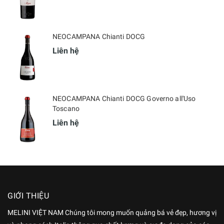
NEOCAMPANA Chianti DOCG
Liên hệ
NEOCAMPANA Chianti DOCG Governo all'Uso
Toscano
Liên hệ
GIỚI THIỆU
MELINI VIỆT NAM Chúng tôi mong muốn quảng bá vẻ đẹp, hương vị