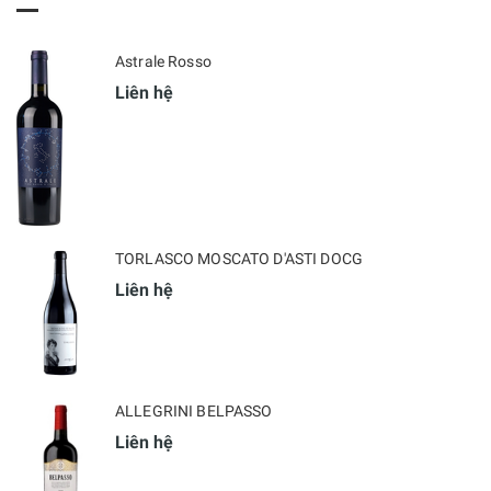
Astrale Rosso
Liên hệ
TORLASCO MOSCATO D'ASTI DOCG
Liên hệ
ALLEGRINI BELPASSO
Liên hệ