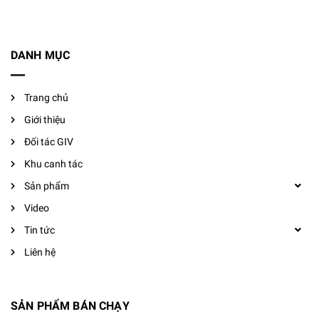
DANH MỤC
Trang chủ
Giới thiệu
Đối tác GIV
Khu canh tác
Sản phẩm
Video
Tin tức
Liên hệ
SẢN PHẨM BÁN CHẠY