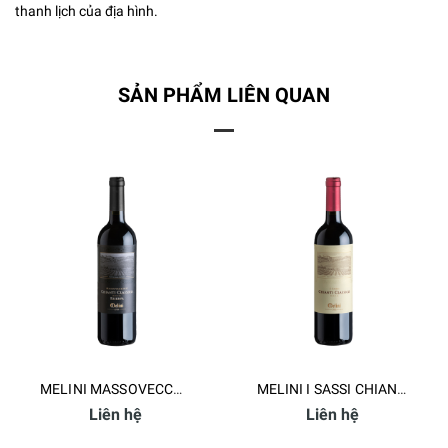
thanh lịch của địa hình.
SẢN PHẨM LIÊN QUAN
MELINI MASSOVECCHIO CHIANTI CLASSICO DOCG RISERVA
MELINI I SASSI CHIANTI CLASSICO DOCG
Liên hệ
Liên hệ