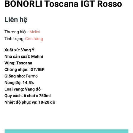
BONORLI Toscana IGT Rosso
Liên hệ
Thương hiệu:
Melini
Tình trạng:
Còn hàng
Xuất xứ: Vang Ý
Nhà sản xuất: Melini
Vùng: Toscana
Chứng nhận: IGT/IGP
Giống nho:
Fermo
Nồng độ: 14.5%
Loại vang: Vang đỏ
Quy cách: 6 chai x 750ml
Nhiệt độ phục vụ: 18-20 độ