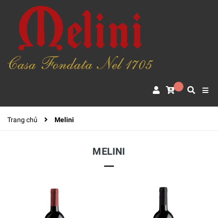
Trang chủ
Melini
MELINI