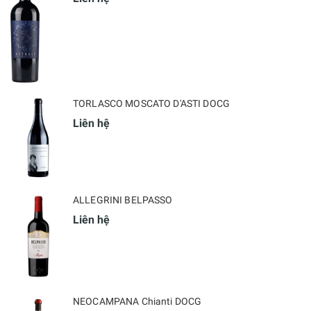
TORLASCO MOSCATO D'ASTI DOCG
Liên hệ
ALLEGRINI BELPASSO
Liên hệ
NEOCAMPANA Chianti DOCG