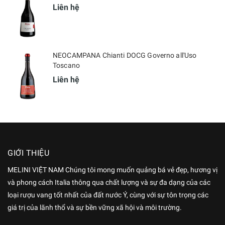
Liên hệ
NEOCAMPANA Chianti DOCG Governo all'Uso
Toscano
Liên hệ
GIỚI THIỆU
MELINI VIỆT NAM Chúng tôi mong muốn quảng bá vẻ đẹp, hương vị
và phong cách Italia thông qua chất lượng và sự đa dạng của các
loại rượu vang tốt nhất của đất nước Ý, cùng với sự tôn trọng các
giá trị của lãnh thổ và sự bền vững xã hội và môi trường.